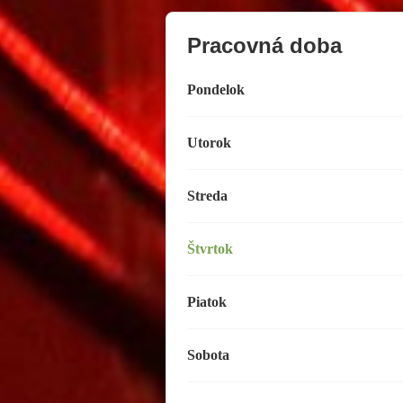
Pracovná doba
Pondelok
Utorok
Streda
Štvrtok
Piatok
Sobota