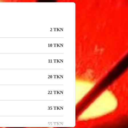
2 TKN
10 TKN
11 TKN
20 TKN
22 TKN
35 TKN
55 TKN