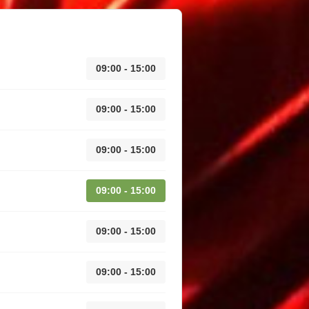
09:00 - 15:00
09:00 - 15:00
09:00 - 15:00
09:00 - 15:00
09:00 - 15:00
09:00 - 15:00